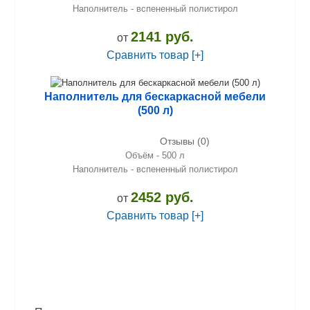
Наполнитель - вспененный полистирол
2141 руб.
от
Сравнить товар [+]
Наполнитель для бескаркасной мебели
(500 л)
Отзывы (0)
Объём - 500 л
Наполнитель - вспененный полистирол
2452 руб.
от
Сравнить товар [+]