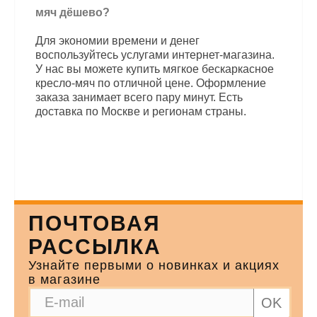
мяч дёшево?
Для экономии времени и денег
воспользуйтесь услугами интернет-магазина.
У нас вы можете купить мягкое бескаркасное
кресло-мяч по отличной цене. Оформление
заказа занимает всего пару минут. Есть
доставка по Москве и регионам страны.
ПОЧТОВАЯ
РАССЫЛКА
Узнайте первыми о новинках и акциях
в магазине
OK