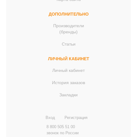
ДОПОЛНИТЕЛЬНО
Производители
(бренды)
Статьи
ЛИЧНЫЙ КАБИНЕТ
Личный кабинет
История заказов
Закладки
Вход
Регистрация
8 800 505 51 00
звонок по России