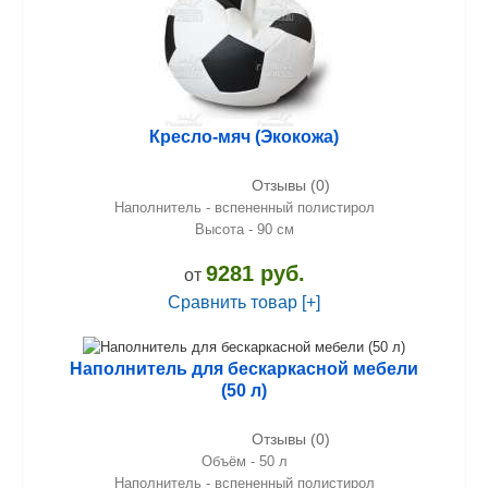
Кресло-мяч (Экокожа)
Отзывы (0)
Наполнитель - вспененный полистирол
Высота - 90 см
9281 руб.
от
Сравнить товар [+]
Наполнитель для бескаркасной мебели
(50 л)
Отзывы (0)
Объём - 50 л
Наполнитель - вспененный полистирол