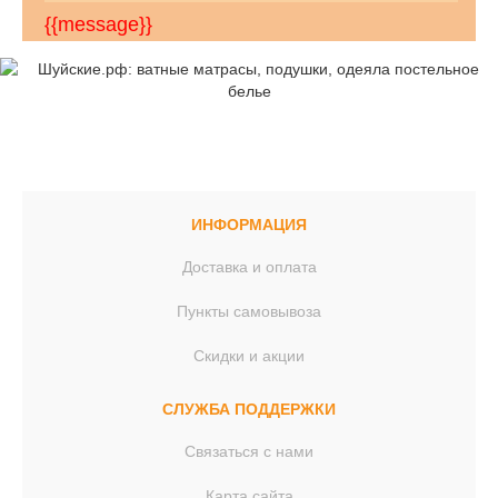
{{message}}
ИНФОРМАЦИЯ
Доставка и оплата
Пункты самовывоза
Скидки и акции
СЛУЖБА ПОДДЕРЖКИ
Связаться с нами
Карта сайта