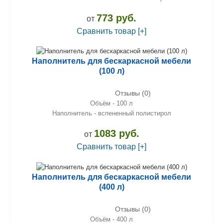
773 руб.
от
Сравнить товар [+]
Наполнитель для бескаркасной мебели
(100 л)
Отзывы (0)
Объём - 100 л
Наполнитель - вспененный полистирол
1083 руб.
от
Сравнить товар [+]
Наполнитель для бескаркасной мебели
(400 л)
Отзывы (0)
Объём - 400 л